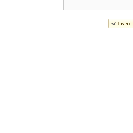
Invia i